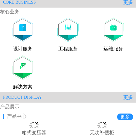
更多
CORE BUSINESS
核心业务
设计服务
工程服务
运维服务
解决方案
更多
PRODUCT DISPLAY
产品展示
产品中心
更多
箱式变压器
无功补偿柜