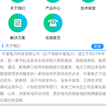
关于我们
产品中心
技术研发
解决方案
在线留言
关于我们
更多
中曼电力科技有限公司（以下简称中曼电力）成立于2017年年
末，是一家为社会及业主提供电力系统规划、新能源发电、输变
电、通讯、配电网工程等的勘测设计及建筑、电力工程总承包和
能源管理咨询服务的一家综合性民营综合性企业。中曼电力下设
总经办、财务部、设计与研发中心、业务开发部、工程技术部、
调试运营中心、计划经营部等部门。未来三年内总公司还将在新
疆、山东、河南各地开设分院，更好地为全国各地的电网建设做
出我们的贡献。