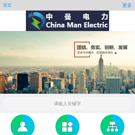
更多
首页