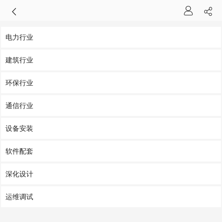
电力行业
建筑行业
环保行业
通信行业
设备安装
软件配套
深化设计
运维调试