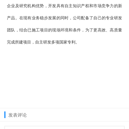
企业及研究机构优势，开发具有自主知识产权和市场竞争力的新
产品。在现有业务稳步发展的同时，公司配备了自己的专业研发
团队，结合已施工项目的现场环境和条件，为了更高效、高质量
完成所建项目，自主研发多项国家专利。
发表评论