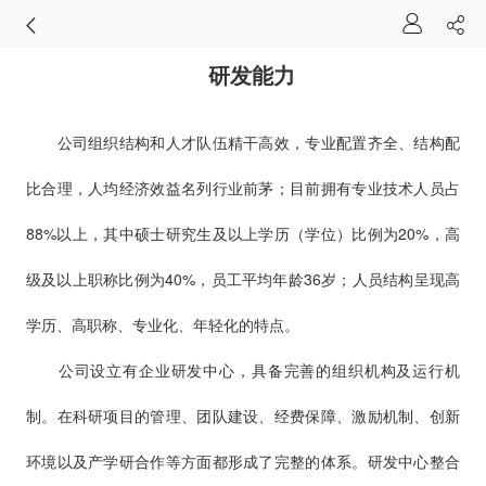
研发能力
公司组织结构和人才队伍精干高效，专业配置齐全、结构配
比合理，人均经济效益名列行业前茅；目前拥有专业技术人员占
88%以上，其中硕士研究生及以上学历（学位）比例为20%，高
级及以上职称比例为40%，员工平均年龄36岁；人员结构呈现高
学历、高职称、专业化、年轻化的特点。
公司设立有企业研发中心，具备完善的组织机构及运行机
制。在科研项目的管理、团队建设、经费保障、激励机制、创新
环境以及产学研合作等方面都形成了完整的体系。研发中心整合