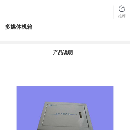
推荐
多媒体机箱
产品说明