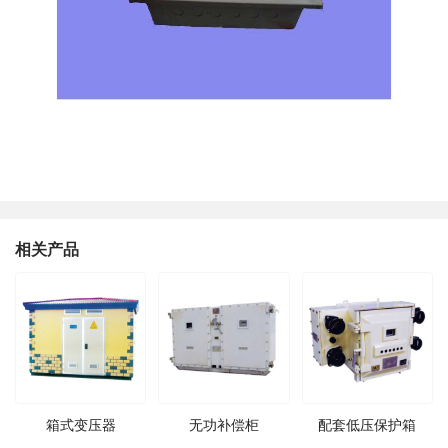
相关产品
箱式变压器
无功补偿柜
配套低压保护箱