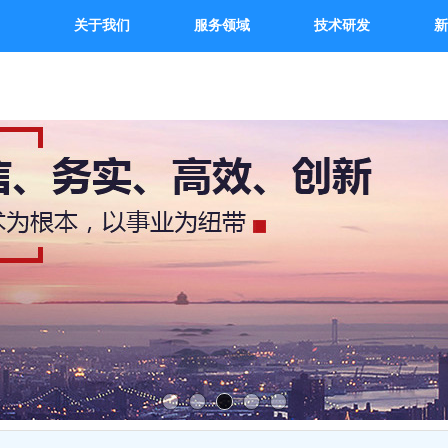
关于我们
服务领域
技术研发
新