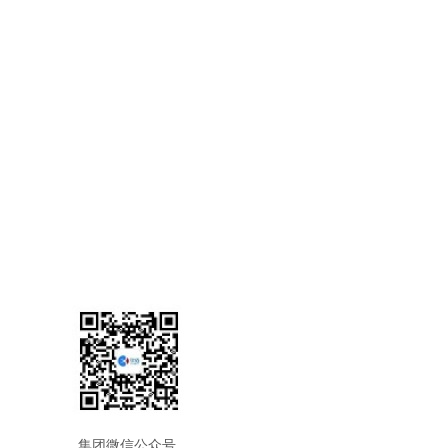
集团微信公众号