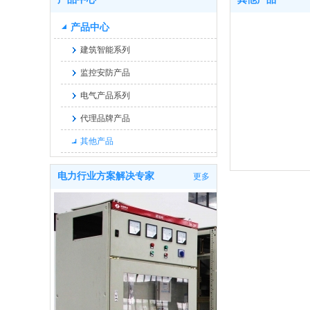
产品中心
建筑智能系列
监控安防产品
电气产品系列
代理品牌产品
其他产品
电力行业方案解决专家
更多