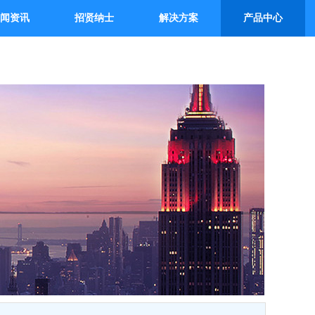
闻资讯
招贤纳士
解决方案
产品中心