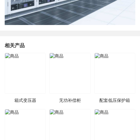
相关产品
箱式变压器
无功补偿柜
配套低压保护箱