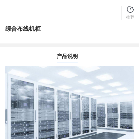
推荐
综合布线机柜
产品说明