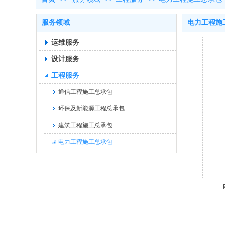
服务领域
电力工程施
运维服务
设计服务
工程服务
通信工程施工总承包
环保及新能源工程总承包
建筑工程施工总承包
电力工程施工总承包