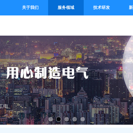
关于我们
服务领域
技术研发
新