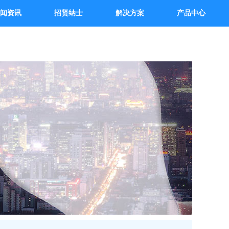
闻资讯
招贤纳士
解决方案
产品中心